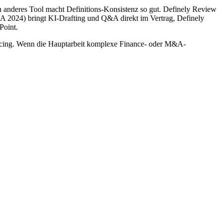
n anderes Tool macht Definitions-Konsistenz so gut. Definely Review
A 2024) bringt KI-Drafting und Q&A direkt im Vertrag, Definely
Point.
icing. Wenn die Hauptarbeit komplexe Finance- oder M&A-